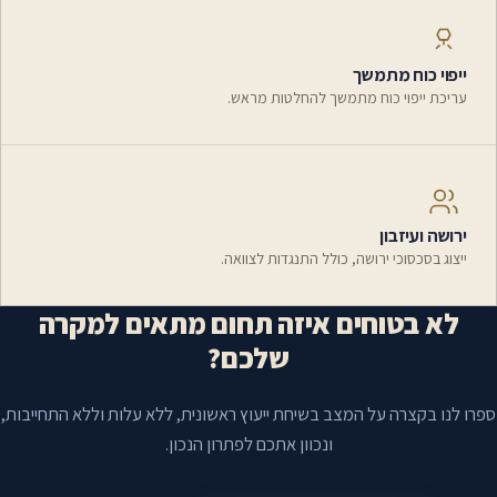
ייפוי כוח מתמשך
עריכת ייפוי כוח מתמשך להחלטות מראש.
ירושה ועיזבון
ייצוג בסכסוכי ירושה, כולל התנגדות לצוואה.
לא בטוחים איזה תחום מתאים למקרה
שלכם?
ספרו לנו בקצרה על המצב בשיחת ייעוץ ראשונית, ללא עלות וללא התחייבות,
ונכוון אתכם לפתרון הנכון.