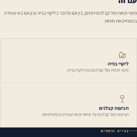
עם זה
מיצוי זכויות מול קבלנים ויזמים, בין אם מדובר בליקויי בנייה ובין אם באי עמידה
בהתחייבויות חוזיות.
ליקויי בנייה
מיצוי זכויות מול קבלנים בגין ליקויי בנייה.
תביעות קבלנים
תביעות מול קבלנים על איחורים ואי עמידה בהתחייבויות.
גבייה וכספים