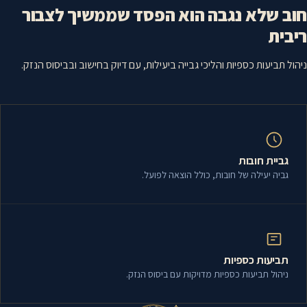
חוב שלא נגבה הוא הפסד שממשיך לצבור
ריבית
ניהול תביעות כספיות והליכי גבייה ביעילות, עם דיוק בחישוב ובביסוס הנזק.
גביית חובות
גביה יעילה של חובות, כולל הוצאה לפועל.
תביעות כספיות
ניהול תביעות כספיות מדויקות עם ביסוס הנזק.