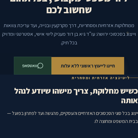
שחשוב לכם
ממחלוקות אזרחיות ומסחריות, דרך מקרקעין ובנייה, ועד עריכת צוואות
וייצוג בסכסוכי ירושה: עו"ד גיא בן דוד מעניק ליווי אישי, אסטרטגי ומדויק
בכל תיק.
חייגו לייעוץ ראשוני ללא עלות
וואטסאפ
ליטיגציה אזרחית ומסחרית
כשיש מחלוקת, צריך מישהו שיודע לנהל
אותה
ייצוג בכל סוגי הסכסוכים האזרחיים והעסקיים, מהגשה ועד לפתרון בפועל —
בבית המשפט ומחוצה לו.