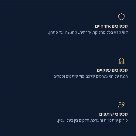
סכסוכים אזרחיים
ליווי מלא בכל מחלוקת אזרחית, מהגשה ועד פתרון.
סכסוכים עסקיים
הגנה על האינטרסים שלכם מול שותפים וספקים.
סכסוכי שותפים
פירוק שותפויות והערכת חלקים בין בעלי עניין.