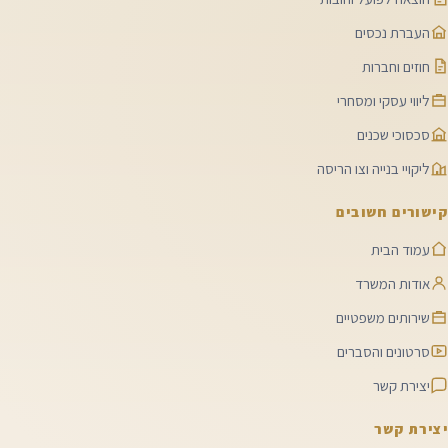
העברת נכסים
חוזים וחברות
ליווי עסקי ומסחרי
סכסוכי שכנים
ליקויי בנייה וצו הריסה
קישורים חשובים
עמוד הבית
אודות המשרד
שירותים משפטיים
סרטונים והסברים
יצירת קשר
יצירת קשר